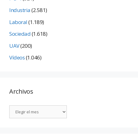
Industria
(2.581)
Laboral
(1.189)
Sociedad
(1.618)
UAV
(200)
Vídeos
(1.046)
Archivos