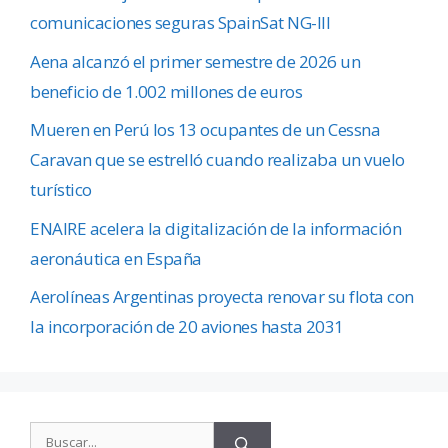
comunicaciones seguras SpainSat NG-III
Aena alcanzó el primer semestre de 2026 un
beneficio de 1.002 millones de euros
Mueren en Perú los 13 ocupantes de un Cessna
Caravan que se estrelló cuando realizaba un vuelo
turístico
ENAIRE acelera la digitalización de la información
aeronáutica en España
Aerolíneas Argentinas proyecta renovar su flota con
la incorporación de 20 aviones hasta 2031