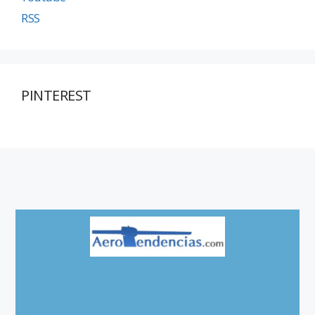
RSS
PINTEREST