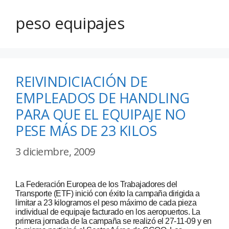
peso equipajes
REIVINDICIACIÓN DE
EMPLEADOS DE HANDLING
PARA QUE EL EQUIPAJE NO
PESE MÁS DE 23 KILOS
3 diciembre, 2009
La Federación Europea de los Trabajadores del
Transporte (ETF) inició con éxito la campaña dirigida a
limitar a 23 kilogramos el peso máximo de cada pieza
individual de equipaje facturado en los aeropuertos. La
primera jornada de la campaña se realizó el 27-11-09 y en