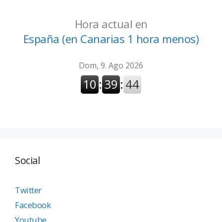
Hora actual en
España (en Canarias 1 hora menos)
Social
Twitter
Facebook
Youtube