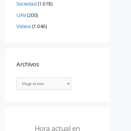
Sociedad
(1.618)
UAV
(200)
Vídeos
(1.046)
Archivos
Hora actual en