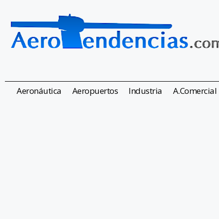
Aeronáutica
Aeropuertos
Industria
A.Comercial