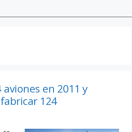
 aviones en 2011 y
 fabricar 124