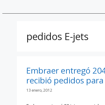
pedidos E-jets
Embraer entregó 204
recibió pedidos para
13 enero, 2012