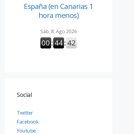
España (en Canarias 1
hora menos)
Social
Twitter
Facebook
Youtube