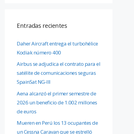
Entradas recientes
Daher Aircraft entrega el turbohélice
Kodiak número 400
Airbus se adjudica el contrato para el
satélite de comunicaciones seguras
SpainSat NG-III
Aena alcanzó el primer semestre de
2026 un beneficio de 1.002 millones
de euros
Mueren en Perú los 13 ocupantes de
un Cessna Caravan que se estrelló