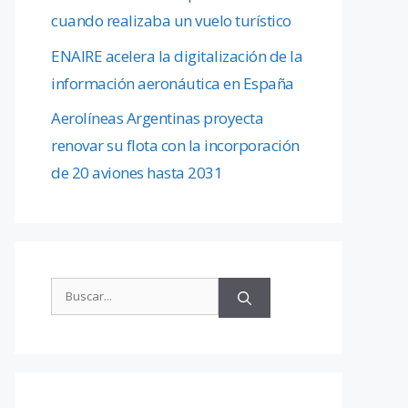
cuando realizaba un vuelo turístico
ENAIRE acelera la digitalización de la
información aeronáutica en España
Aerolíneas Argentinas proyecta
renovar su flota con la incorporación
de 20 aviones hasta 2031