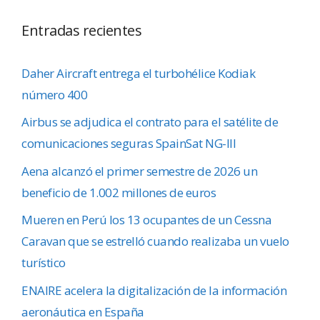
Entradas recientes
Daher Aircraft entrega el turbohélice Kodiak
número 400
Airbus se adjudica el contrato para el satélite de
comunicaciones seguras SpainSat NG-III
Aena alcanzó el primer semestre de 2026 un
beneficio de 1.002 millones de euros
Mueren en Perú los 13 ocupantes de un Cessna
Caravan que se estrelló cuando realizaba un vuelo
turístico
ENAIRE acelera la digitalización de la información
aeronáutica en España