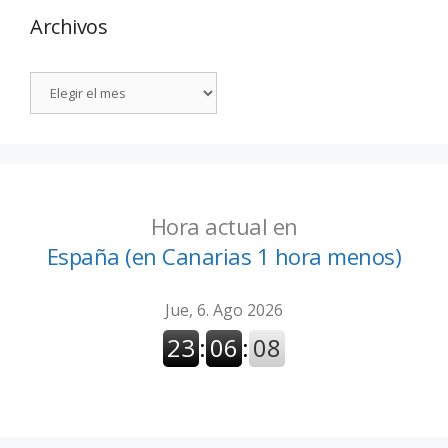
Archivos
Hora actual en
España (en Canarias 1 hora menos)