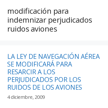
modificación para
indemnizar perjudicados
ruidos aviones
LA LEY DE NAVEGACIÓN AÉREA
SE MODIFICARÁ PARA
RESARCIR A LOS
PERJUDICADOS POR LOS
RUIDOS DE LOS AVIONES
4 diciembre, 2009