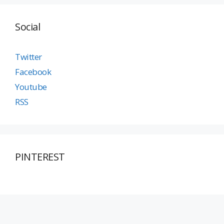
Social
Twitter
Facebook
Youtube
RSS
PINTEREST