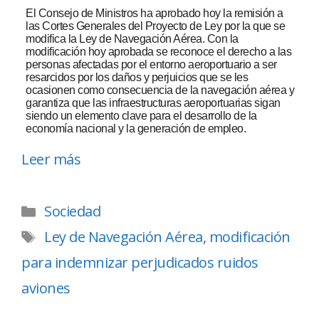
El Consejo de Ministros ha aprobado hoy la remisión a
las Cortes Generales del Proyecto de Ley por la que se
modifica la Ley de Navegación Aérea. Con la
modificación hoy aprobada se reconoce el derecho a las
personas afectadas por el entorno aeroportuario a ser
resarcidos por los daños y perjuicios que se les
ocasionen como consecuencia de la navegación aérea y
garantiza que las infraestructuras aeroportuarias sigan
siendo un elemento clave para el desarrollo de la
economía nacional y la generación de empleo.
Leer más
Sociedad
Ley de Navegación Aérea
,
modificación
para indemnizar perjudicados ruidos
aviones