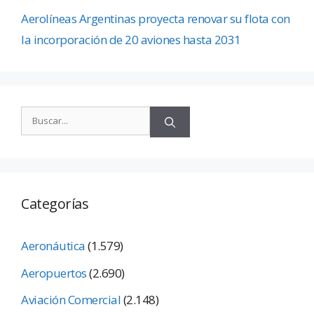
Aerolíneas Argentinas proyecta renovar su flota con
la incorporación de 20 aviones hasta 2031
Categorías
Aeronáutica
(1.579)
Aeropuertos
(2.690)
Aviación Comercial
(2.148)