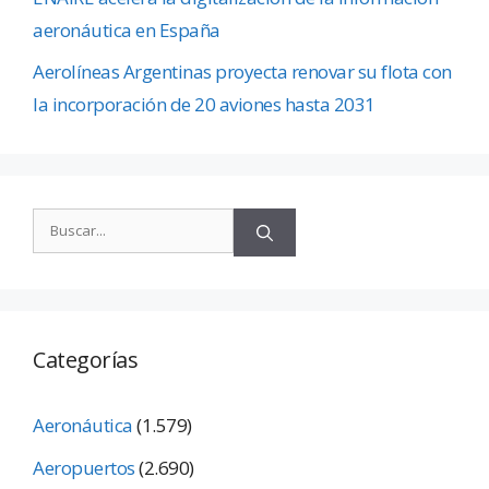
aeronáutica en España
Aerolíneas Argentinas proyecta renovar su flota con
la incorporación de 20 aviones hasta 2031
Categorías
Aeronáutica
(1.579)
Aeropuertos
(2.690)