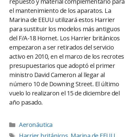
repuesto y material complementario para
el mantenimiento de los aparatos. La
Marina de EEUU utilizará estos Harrier
para sustituir los modelos más antiguos
del F/A-18 Hornet. Los Harrier británicos
empezaron a ser retirados del servicio
activo en 2010, en el marco de los recrotes
presupuestarios que adoptó el primer
ministro David Cameron al llegar al
número 10 de Downing Street. El último
vuelo lo realizaron el 15 de diciembre del
año pasado.
Aeronáutica
Harrier británicos
,
Marina de EEUU