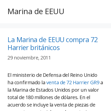
Marina de EEUU
La Marina de EEUU compra 72
Harrier británicos
29 noviembre, 2011
El ministerio de Defensa del Reino Unido
ha confirmado la
venta de 72 Harrier GR9
a
la Marina de Estados Unidos por un valor
total de 180 millones de dólares. En el
acuerdo se incluye la venta de piezas de