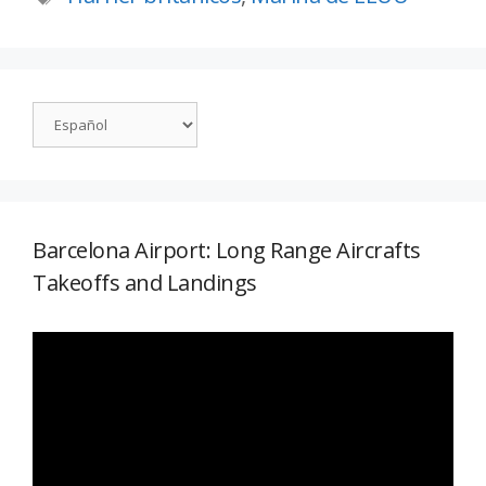
Barcelona Airport: Long Range Aircrafts
Takeoffs and Landings
Reproductor
de
vídeo