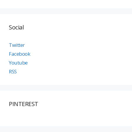
Social
Twitter
Facebook
Youtube
RSS
PINTEREST