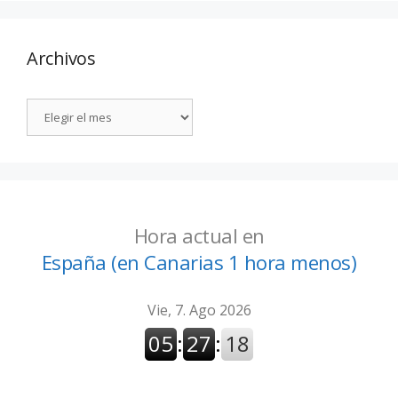
Archivos
Hora actual en
España (en Canarias 1 hora menos)