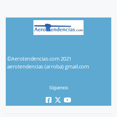
©Aerotendencias.com 2021
aerotendencias (arroba) gmail.com
Síguenos