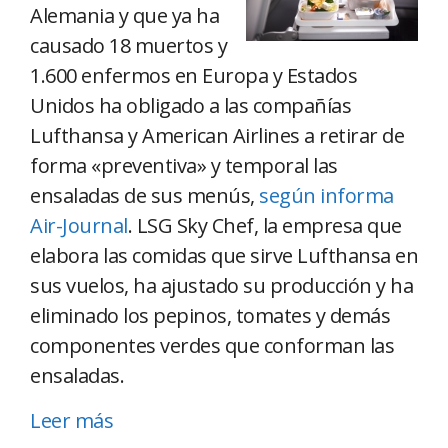
Alemania y que ya ha
causado 18 muertos y
1.600 enfermos en Europa y Estados
Unidos ha obligado a las compañías
Lufthansa y American Airlines a retirar de
forma «preventiva» y temporal las
ensaladas de sus menús,
según informa
Air-Journal
. LSG Sky Chef, la empresa que
elabora las comidas que sirve Lufthansa en
sus vuelos, ha ajustado su producción y ha
eliminado los pepinos, tomates y demás
componentes verdes que conforman las
ensaladas.
Leer más