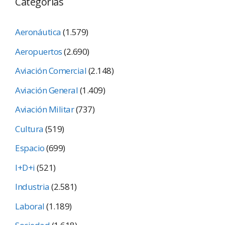
Categorías
Aeronáutica
(1.579)
Aeropuertos
(2.690)
Aviación Comercial
(2.148)
Aviación General
(1.409)
Aviación Militar
(737)
Cultura
(519)
Espacio
(699)
I+D+i
(521)
Industria
(2.581)
Laboral
(1.189)