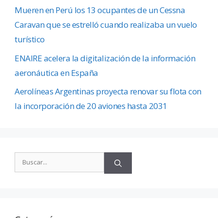
Mueren en Perú los 13 ocupantes de un Cessna
Caravan que se estrelló cuando realizaba un vuelo
turístico
ENAIRE acelera la digitalización de la información
aeronáutica en España
Aerolíneas Argentinas proyecta renovar su flota con
la incorporación de 20 aviones hasta 2031