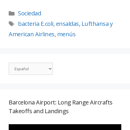
Sociedad
bacteria E.coli
,
ensaldas
,
Lufthansa y
American Airlines
,
menús
Barcelona Airport: Long Range Aircrafts
Takeoffs and Landings
Reproductor