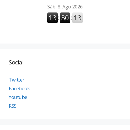
Social
Twitter
Facebook
Youtube
RSS