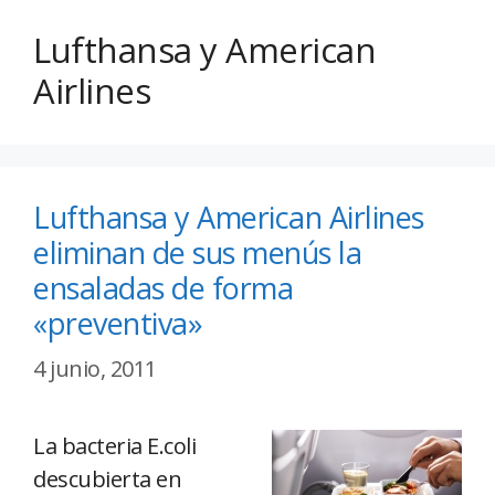
Lufthansa y American
Airlines
Lufthansa y American Airlines
eliminan de sus menús la
ensaladas de forma
«preventiva»
4 junio, 2011
La bacteria E.coli
descubierta en