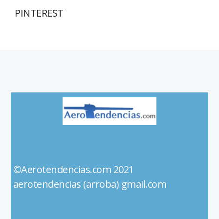
PINTEREST
©Aerotendencias.com 2021
aerotendencias (arroba) gmail.com