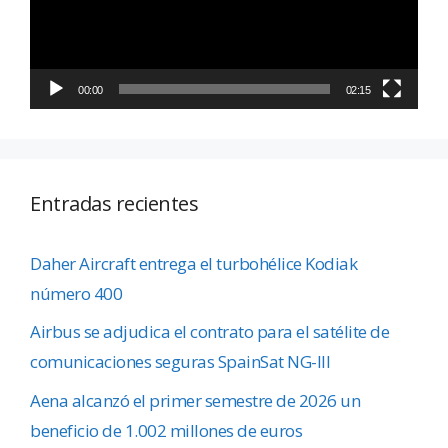
00:00
02:15
Entradas recientes
Daher Aircraft entrega el turbohélice Kodiak
número 400
Airbus se adjudica el contrato para el satélite de
comunicaciones seguras SpainSat NG-III
Aena alcanzó el primer semestre de 2026 un
beneficio de 1.002 millones de euros