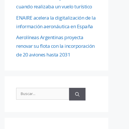
cuando realizaba un vuelo turístico
ENAIRE acelera la digitalización de la
información aeronáutica en España
Aerolíneas Argentinas proyecta
renovar su flota con la incorporación
de 20 aviones hasta 2031