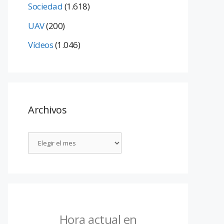
Sociedad
(1.618)
UAV
(200)
Vídeos
(1.046)
Archivos
Hora actual en