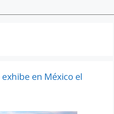
s exhibe en México el