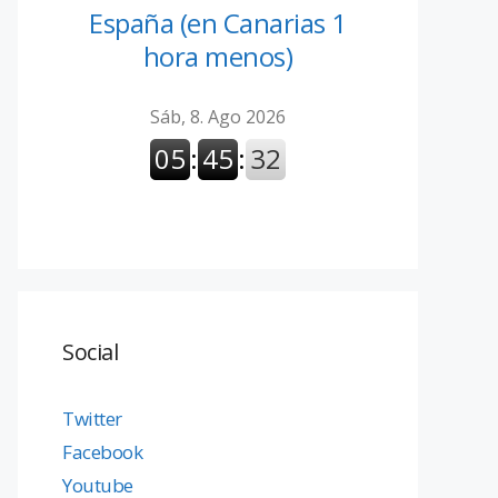
España (en Canarias 1
hora menos)
Social
Twitter
Facebook
Youtube