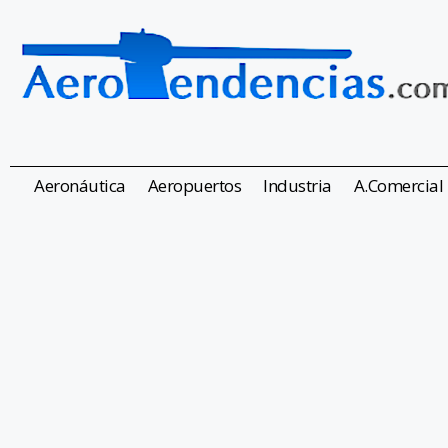
Aeronáutica
Aeropuertos
Industria
A.Comercial