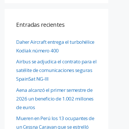
Entradas recientes
Daher Aircraft entrega el turbohélice
Kodiak número 400
Airbus se adjudica el contrato para el
satélite de comunicaciones seguras
SpainSat NG-III
Aena alcanzó el primer semestre de
2026 un beneficio de 1.002 millones
de euros
Mueren en Perú los 13 ocupantes de
un Cessna Caravan que se estrelló