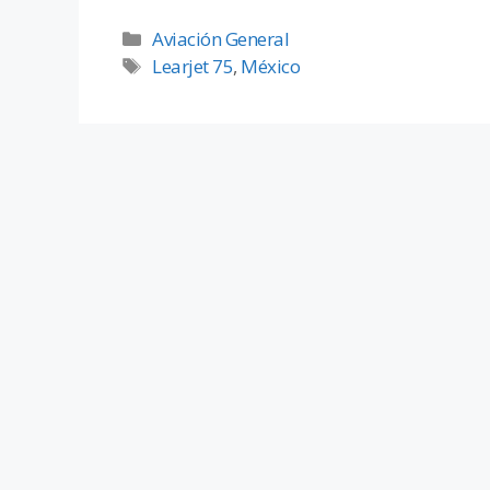
Aviación General
Learjet 75
,
México