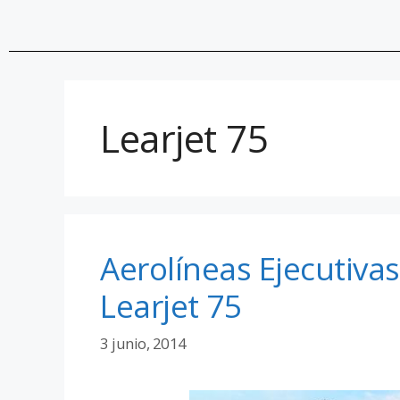
Learjet 75
Aerolíneas Ejecutiva
Learjet 75
3 junio, 2014