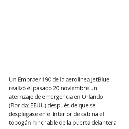
Un Embraer 190 de la aerolínea JetBlue
realizó el pasado 20 noviembre un
aterrizaje de emergencia en Orlando
(Florida; EEUU) después de que se
desplegase en el interior de cabina el
tobogán hinchable de la puerta delantera