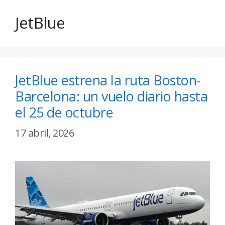
JetBlue
JetBlue estrena la ruta Boston-
Barcelona: un vuelo diario hasta
el 25 de octubre
17 abril, 2026