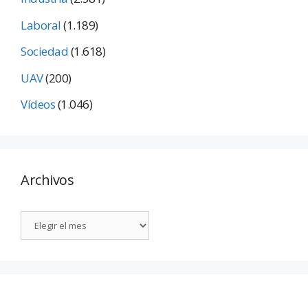
Laboral
(1.189)
Sociedad
(1.618)
UAV
(200)
Vídeos
(1.046)
Archivos