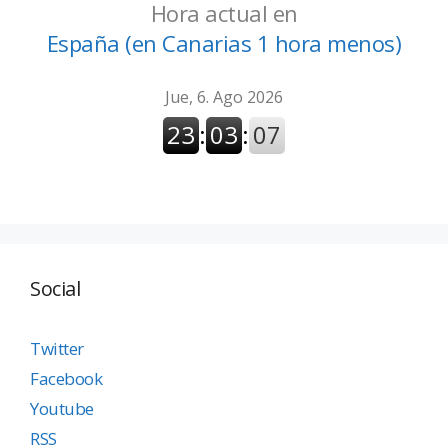
Hora actual en
España (en Canarias 1 hora menos)
Social
Twitter
Facebook
Youtube
RSS