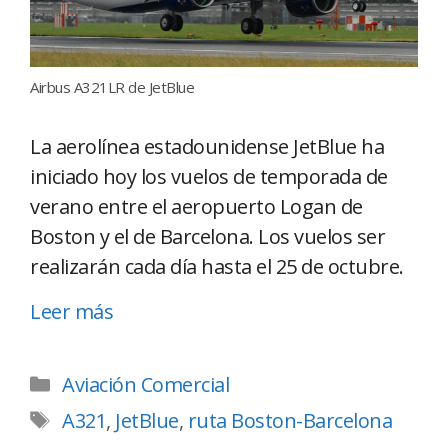
Airbus A321LR de JetBlue
La aerolínea estadounidense JetBlue ha
iniciado hoy los vuelos de temporada de
verano entre el aeropuerto Logan de
Boston y el de Barcelona. Los vuelos ser
realizarán cada día hasta el 25 de octubre.
Leer más
Aviación Comercial
A321
,
JetBlue
,
ruta Boston-Barcelona