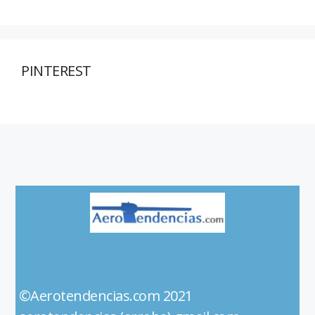
PINTEREST
©Aerotendencias.com 2021