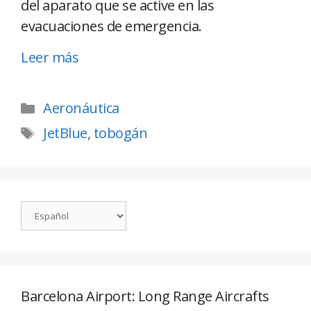
del aparato que se active en las
evacuaciones de emergencia.
Leer más
Aeronáutica
JetBlue
,
tobogán
Barcelona Airport: Long Range Aircrafts