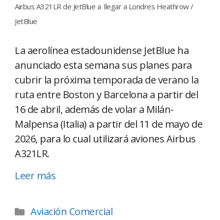
Airbus A321LR de JetBlue a llegar a Londres Heathrow /
JetBlue
La aerolínea estadounidense JetBlue ha
anunciado esta semana sus planes para
cubrir la próxima temporada de verano la
ruta entre Boston y Barcelona a partir del
16 de abril, además de volar a Milán-
Malpensa (Italia) a partir del 11 de mayo de
2026, para lo cual utilizará aviones Airbus
A321LR.
Leer más
Aviación Comercial