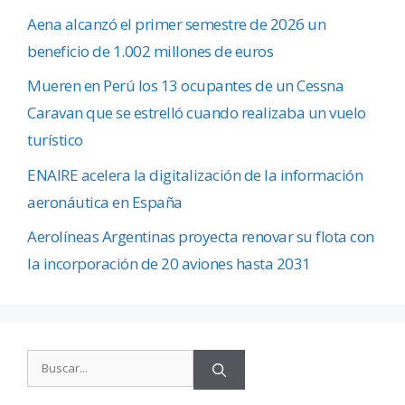
Aena alcanzó el primer semestre de 2026 un
beneficio de 1.002 millones de euros
Mueren en Perú los 13 ocupantes de un Cessna
Caravan que se estrelló cuando realizaba un vuelo
turístico
ENAIRE acelera la digitalización de la información
aeronáutica en España
Aerolíneas Argentinas proyecta renovar su flota con
la incorporación de 20 aviones hasta 2031