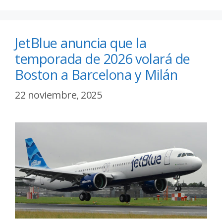
JetBlue anuncia que la
temporada de 2026 volará de
Boston a Barcelona y Milán
22 noviembre, 2025