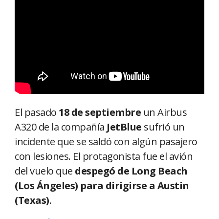
El pasado
18 de septiembre
un Airbus
A320 de la compañía
JetBlue
sufrió un
incidente que se saldó con algún pasajero
con lesiones. El protagonista fue el avión
del vuelo que
despegó de Long Beach
(Los Ángeles) para dirigirse a Austin
(Texas)
.