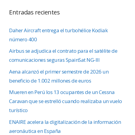
Entradas recientes
Daher Aircraft entrega el turbohélice Kodiak
número 400
Airbus se adjudica el contrato para el satélite de
comunicaciones seguras SpainSat NG-III
Aena alcanzó el primer semestre de 2026 un
beneficio de 1.002 millones de euros
Mueren en Perú los 13 ocupantes de un Cessna
Caravan que se estrelló cuando realizaba un vuelo
turístico
ENAIRE acelera la digitalización de la información
aeronáutica en España