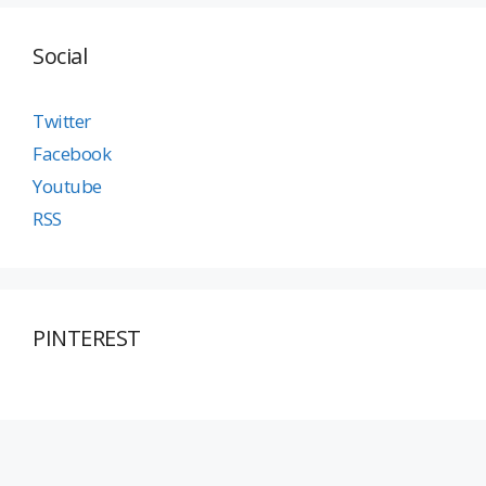
Social
Twitter
Facebook
Youtube
RSS
PINTEREST