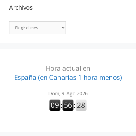
Archivos
Hora actual en
España (en Canarias 1 hora menos)