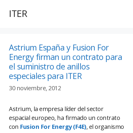
ITER
Astrium España y Fusion For
Energy firman un contrato para
el suministro de anillos
especiales para ITER
30 noviembre, 2012
Astrium, la empresa líder del sector
espacial europeo, ha firmado un contrato
con
Fusion For Energy (F4E)
, el organismo