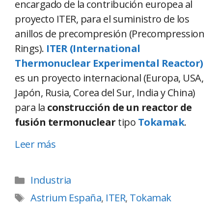
encargado de la contribución europea al
proyecto ITER, para el suministro de los
anillos de precompresión (Precompression
Rings).
ITER (International
Thermonuclear Experimental Reactor)
es un proyecto internacional (Europa, USA,
Japón, Rusia, Corea del Sur, India y China)
para la
construcción de un reactor de
fusión termonuclear
tipo
Tokamak
.
Leer más
Industria
Astrium España
,
ITER
,
Tokamak