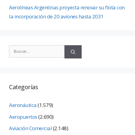
Aerolíneas Argentinas proyecta renovar su flota con
la incorporación de 20 aviones hasta 2031
Categorías
Aeronáutica
(1.579)
Aeropuertos
(2.690)
Aviación Comercial
(2.148)