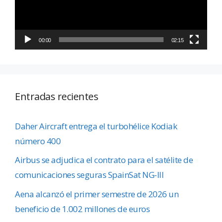
00:00
02:15
Entradas recientes
Daher Aircraft entrega el turbohélice Kodiak
número 400
Airbus se adjudica el contrato para el satélite de
comunicaciones seguras SpainSat NG-III
Aena alcanzó el primer semestre de 2026 un
beneficio de 1.002 millones de euros