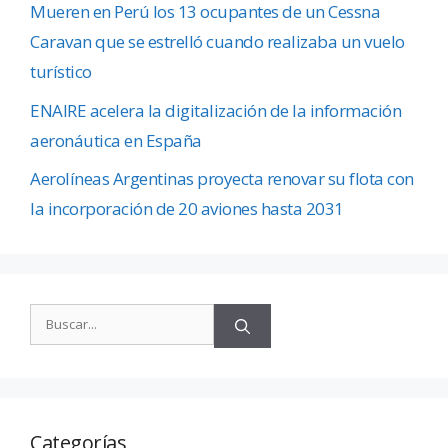
Mueren en Perú los 13 ocupantes de un Cessna
Caravan que se estrelló cuando realizaba un vuelo
turístico
ENAIRE acelera la digitalización de la información
aeronáutica en España
Aerolíneas Argentinas proyecta renovar su flota con
la incorporación de 20 aviones hasta 2031
Categorías