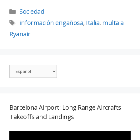
Sociedad
información engañosa
,
Italia
,
multa a
Ryanair
Barcelona Airport: Long Range Aircrafts
Takeoffs and Landings
Reproductor