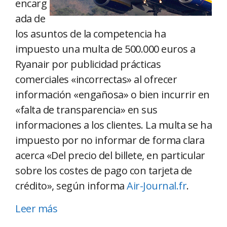
encarg
ada de
los asuntos de la competencia ha
impuesto una multa de 500.000 euros a
Ryanair por publicidad prácticas
comerciales «incorrectas» al ofrecer
información «engañosa» o bien incurrir en
«falta de transparencia» en sus
informaciones a los clientes. La multa se ha
impuesto por no informar de forma clara
acerca «Del precio del billete, en particular
sobre los costes de pago con tarjeta de
crédito», según informa
Air-Journal.fr
.
Leer más