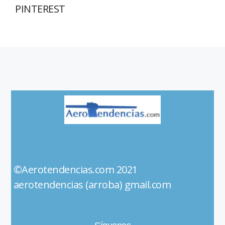
PINTEREST
©Aerotendencias.com 2021
aerotendencias (arroba) gmail.com