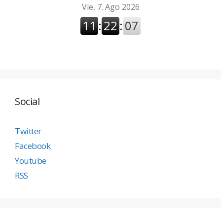
Social
Twitter
Facebook
Youtube
RSS