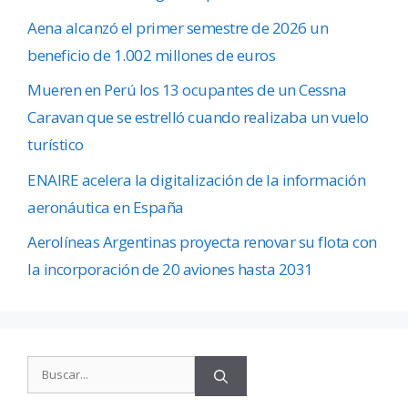
Aena alcanzó el primer semestre de 2026 un
beneficio de 1.002 millones de euros
Mueren en Perú los 13 ocupantes de un Cessna
Caravan que se estrelló cuando realizaba un vuelo
turístico
ENAIRE acelera la digitalización de la información
aeronáutica en España
Aerolíneas Argentinas proyecta renovar su flota con
la incorporación de 20 aviones hasta 2031