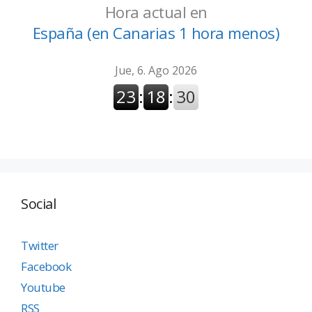
Hora actual en
España (en Canarias 1 hora menos)
Social
Twitter
Facebook
Youtube
RSS