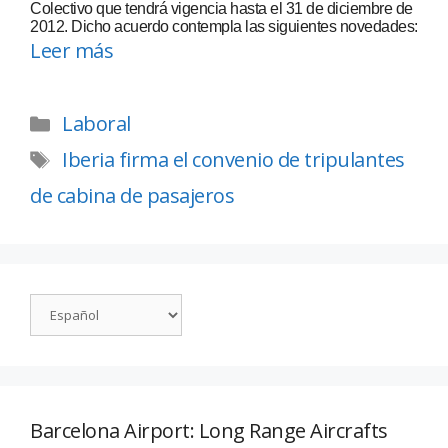
Colectivo que tendrá vigencia hasta el 31 de diciembre de
2012. Dicho acuerdo contempla las siguientes novedades:
Leer más
Laboral
Iberia firma el convenio de tripulantes
de cabina de pasajeros
Barcelona Airport: Long Range Aircrafts