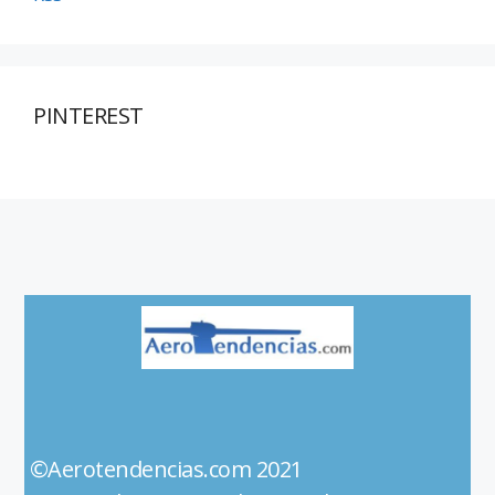
PINTEREST
©Aerotendencias.com 2021