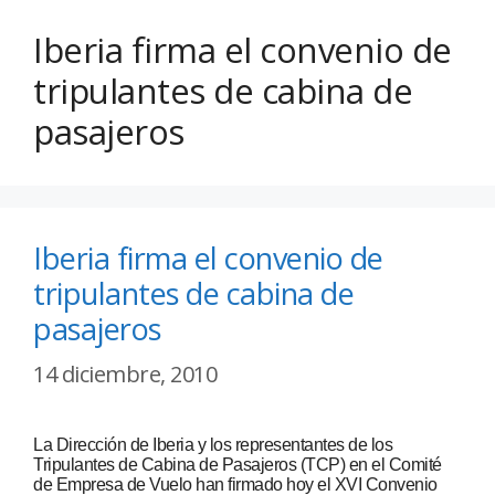
Iberia firma el convenio de
tripulantes de cabina de
pasajeros
Iberia firma el convenio de
tripulantes de cabina de
pasajeros
14 diciembre, 2010
La Dirección de Iberia y los representantes de los
Tripulantes de Cabina de Pasajeros (TCP) en el Comité
de Empresa de Vuelo han firmado hoy el XVI Convenio