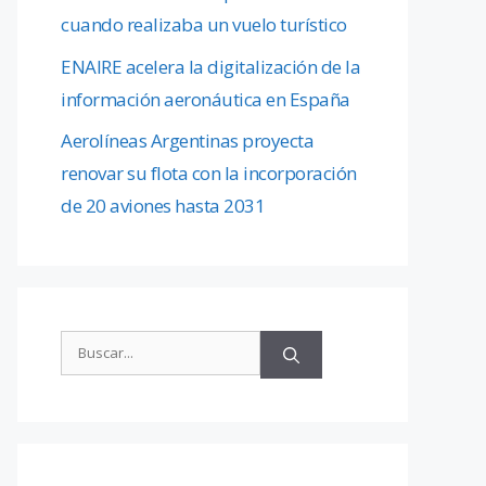
cuando realizaba un vuelo turístico
ENAIRE acelera la digitalización de la
información aeronáutica en España
Aerolíneas Argentinas proyecta
renovar su flota con la incorporación
de 20 aviones hasta 2031