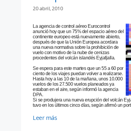
20 abril, 2010
La agencia de control aéreo Eurocontrol
anunció hoy que un 75% del espacio aéreo del
continente europeo está nuevamente abierto,
después de que la Unión Europea acordara
una nueva normativa sobre la prohibición de
vuelo con motivo de la nube de cenizas
procedentes del volcán islandés Eyjafjalla.
Se espera para este martes que un 55 a 60 por
ciento de los viajes puedan volver a realizarse.
Hasta hoy a las 10 de la mañana, unos 10.000
vuelos de los 27.500 vuelos planeados ya
estaban en el aire, según informó la agencia
DPA.
Si se produjera una nueva erupción del volcán Eyj
tuvo en los últimos cinco días, según afirmó un por
Leer más