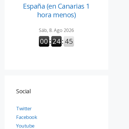
España (en Canarias 1
hora menos)
Social
Twitter
Facebook
Youtube