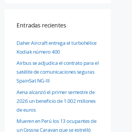
Entradas recientes
Daher Aircraft entrega el turbohélice
Kodiak número 400
Airbus se adjudica el contrato para el
satélite de comunicaciones seguras
SpainSat NG-III
Aena alcanzó el primer semestre de
2026 un beneficio de 1.002 millones
de euros
Mueren en Perú los 13 ocupantes de
un Cessna Caravan que se estrelló