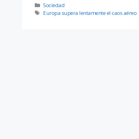
Sociedad
Europa supera lentamente el caos aéreo