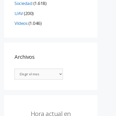
Sociedad
(1.618)
UAV
(200)
Vídeos
(1.046)
Archivos
Hora actual en