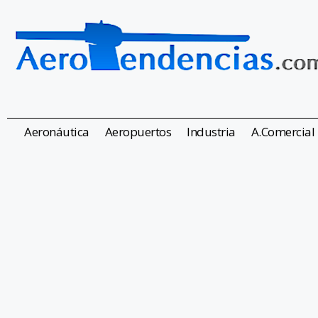
Aeronáutica
Aeropuertos
Industria
A.Comercial