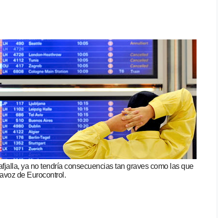
afjalla, ya no tendría consecuencias tan graves como las que
tavoz de Eurocontrol.