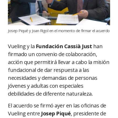
Josep Piqué y Joan Rigol en el momento de firmar el acuerdo
Vueling y la
Fundación Cassià Just
han
firmado un convenio de colaboración,
acción que permitirá llevar a cabo la misión
fundacional de dar respuesta a las
necesidades y demandas de personas
jóvenes y adultas con especiales
debilidades de diferente naturaleza.
El acuerdo se firmó ayer en las oficinas de
Vueling entre
Josep Piqué
, presidente de