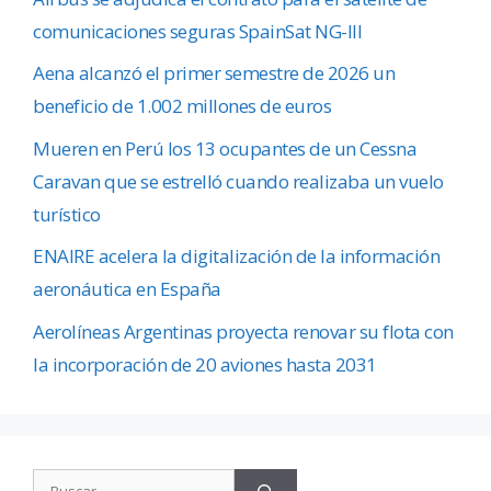
comunicaciones seguras SpainSat NG-III
Aena alcanzó el primer semestre de 2026 un
beneficio de 1.002 millones de euros
Mueren en Perú los 13 ocupantes de un Cessna
Caravan que se estrelló cuando realizaba un vuelo
turístico
ENAIRE acelera la digitalización de la información
aeronáutica en España
Aerolíneas Argentinas proyecta renovar su flota con
la incorporación de 20 aviones hasta 2031