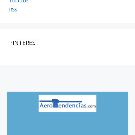
Youtube
RSS
PINTEREST