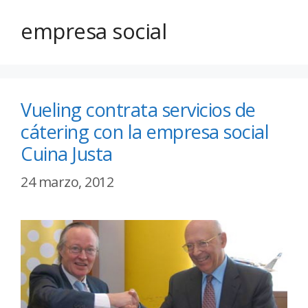
empresa social
Vueling contrata servicios de
cátering con la empresa social
Cuina Justa
24 marzo, 2012