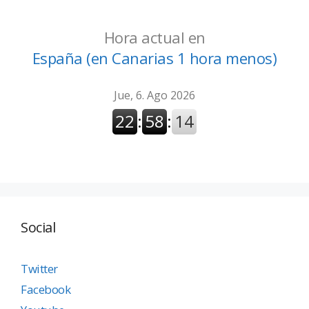
Hora actual en
España (en Canarias 1 hora menos)
Social
Twitter
Facebook