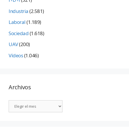
Industria
(2.581)
Laboral
(1.189)
Sociedad
(1.618)
UAV
(200)
Vídeos
(1.046)
Archivos