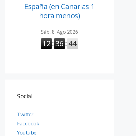
España (en Canarias 1
hora menos)
Social
Twitter
Facebook
Youtube