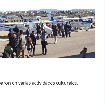
aron en varias actividades culturales.