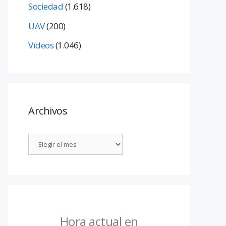
Sociedad
(1.618)
UAV
(200)
Vídeos
(1.046)
Archivos
Hora actual en