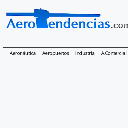
Aeronáutica
Aeropuertos
Industria
A.Comercial