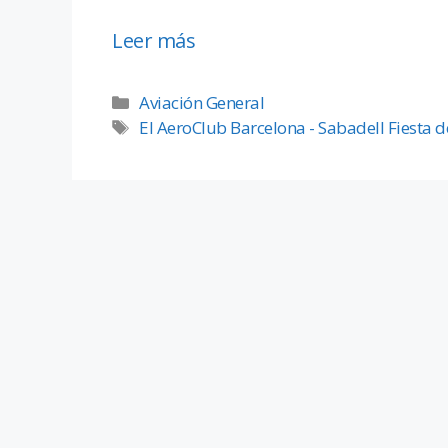
Leer más
Aviación General
El AeroClub Barcelona - Sabadell Fiesta 