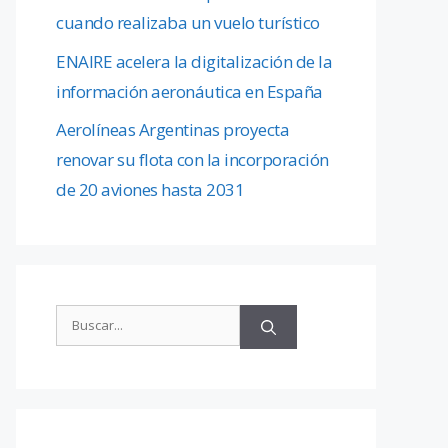
cuando realizaba un vuelo turístico
ENAIRE acelera la digitalización de la
información aeronáutica en España
Aerolíneas Argentinas proyecta
renovar su flota con la incorporación
de 20 aviones hasta 2031