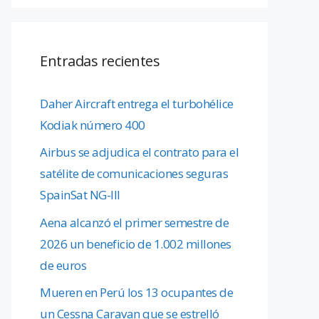
Entradas recientes
Daher Aircraft entrega el turbohélice
Kodiak número 400
Airbus se adjudica el contrato para el
satélite de comunicaciones seguras
SpainSat NG-III
Aena alcanzó el primer semestre de
2026 un beneficio de 1.002 millones
de euros
Mueren en Perú los 13 ocupantes de
un Cessna Caravan que se estrelló