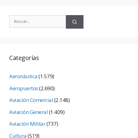
Categorías
Aeronáutica
(1.579)
Aeropuertos
(2.690)
Aviación Comercial
(2.148)
Aviación General
(1.409)
Aviación Militar
(737)
Cultura
(519)