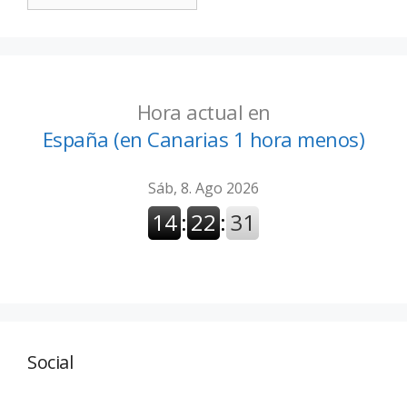
Hora actual en
España (en Canarias 1 hora menos)
Social