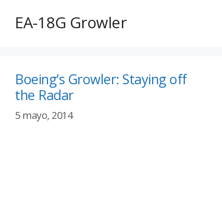
EA-18G Growler
Boeing’s Growler: Staying off
the Radar
5 mayo, 2014