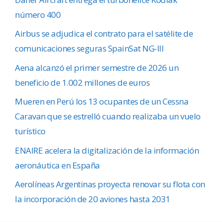
número 400
Airbus se adjudica el contrato para el satélite de
comunicaciones seguras SpainSat NG-III
Aena alcanzó el primer semestre de 2026 un
beneficio de 1.002 millones de euros
Mueren en Perú los 13 ocupantes de un Cessna
Caravan que se estrelló cuando realizaba un vuelo
turístico
ENAIRE acelera la digitalización de la información
aeronáutica en España
Aerolíneas Argentinas proyecta renovar su flota con
la incorporación de 20 aviones hasta 2031