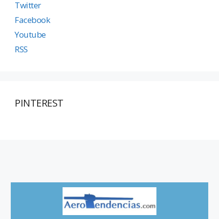
Twitter
Facebook
Youtube
RSS
PINTEREST