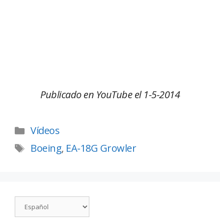
Publicado en YouTube el 1-5-2014
Vídeos
Boeing
,
EA-18G Growler