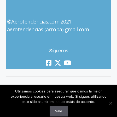
©Aerotendencias.com 2021
aerotendencias (arroba) gmail.com
Síguenos
Utilizamos cookies para asegurar que damos la mejor
experiencia al usuario en nuestra web. Si sigues utilizando
este sitio asumiremos que estás de acuerdo.
© 2019 All Rights Reserved
Vale