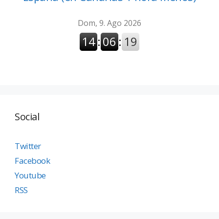
Social
Twitter
Facebook
Youtube
RSS