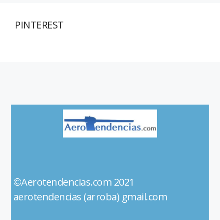
PINTEREST
©Aerotendencias.com 2021
aerotendencias (arroba) gmail.com