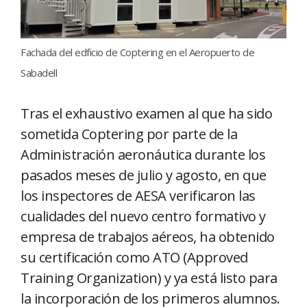
Fachada del edficio de Coptering en el Aeropuerto de
Sabadell
Tras el exhaustivo examen al que ha sido
sometida Coptering por parte de la
Administración aeronáutica durante los
pasados meses de julio y agosto, en que
los inspectores de AESA verificaron las
cualidades del nuevo centro formativo y
empresa de trabajos aéreos, ha obtenido
su certificación como ATO (Approved
Training Organization) y ya está listo para
la incorporación de los primeros alumnos.