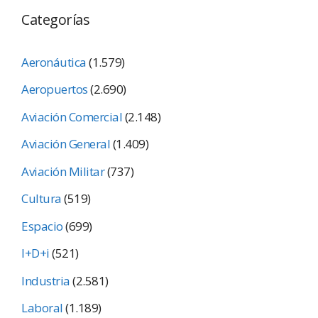
Categorías
Aeronáutica
(1.579)
Aeropuertos
(2.690)
Aviación Comercial
(2.148)
Aviación General
(1.409)
Aviación Militar
(737)
Cultura
(519)
Espacio
(699)
I+D+i
(521)
Industria
(2.581)
Laboral
(1.189)