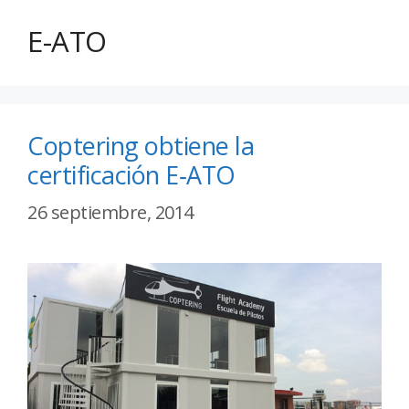
E-ATO
Coptering obtiene la
certificación E‐ATO
26 septiembre, 2014