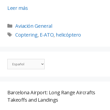
Leer más
Aviación General
Coptering
,
E-ATO
,
helicóptero
Barcelona Airport: Long Range Aircrafts
Takeoffs and Landings