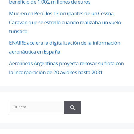
beneficio de 1.002 millones de euros
Mueren en Perú los 13 ocupantes de un Cessna
Caravan que se estrelló cuando realizaba un vuelo
turístico
ENAIRE acelera la digitalización de la información
aeronáutica en España
Aerolíneas Argentinas proyecta renovar su flota con
la incorporación de 20 aviones hasta 2031