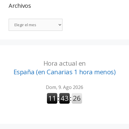
Archivos
Hora actual en
España (en Canarias 1 hora menos)