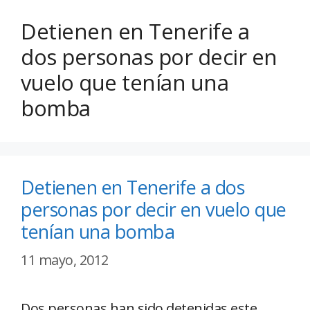
Detienen en Tenerife a
dos personas por decir en
vuelo que tenían una
bomba
Detienen en Tenerife a dos
personas por decir en vuelo que
tenían una bomba
11 mayo, 2012
Dos personas han sido detenidas este