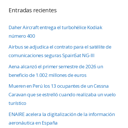
Entradas recientes
Daher Aircraft entrega el turbohélice Kodiak
número 400
Airbus se adjudica el contrato para el satélite de
comunicaciones seguras SpainSat NG-III
Aena alcanzó el primer semestre de 2026 un
beneficio de 1.002 millones de euros
Mueren en Perú los 13 ocupantes de un Cessna
Caravan que se estrelló cuando realizaba un vuelo
turístico
ENAIRE acelera la digitalización de la información
aeronáutica en España