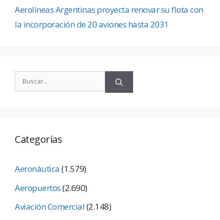
Aerolíneas Argentinas proyecta renovar su flota con
la incorporación de 20 aviones hasta 2031
Categorías
Aeronáutica
(1.579)
Aeropuertos
(2.690)
Aviación Comercial
(2.148)