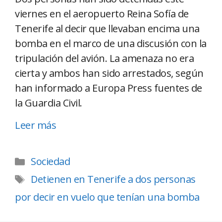
viernes en el aeropuerto Reina Sofía de
Tenerife al decir que llevaban encima una
bomba en el marco de una discusión con la
tripulación del avión. La amenaza no era
cierta y ambos han sido arrestados, según
han informado a Europa Press fuentes de
la Guardia Civil.
Leer más
Sociedad
Detienen en Tenerife a dos personas
por decir en vuelo que tenían una bomba