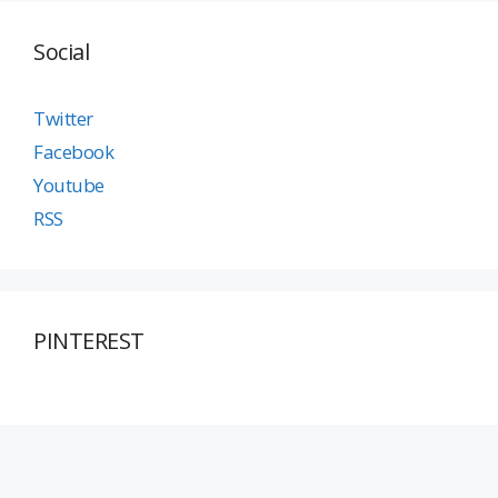
Social
Twitter
Facebook
Youtube
RSS
PINTEREST