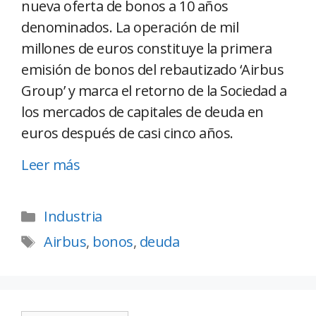
nueva oferta de bonos a 10 años
denominados. La operación de mil
millones de euros constituye la primera
emisión de bonos del rebautizado ‘Airbus
Group’ y marca el retorno de la Sociedad a
los mercados de capitales de deuda en
euros después de casi cinco años.
Leer más
Industria
Airbus
,
bonos
,
deuda