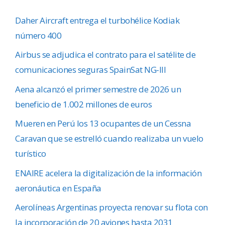
Daher Aircraft entrega el turbohélice Kodiak
número 400
Airbus se adjudica el contrato para el satélite de
comunicaciones seguras SpainSat NG-III
Aena alcanzó el primer semestre de 2026 un
beneficio de 1.002 millones de euros
Mueren en Perú los 13 ocupantes de un Cessna
Caravan que se estrelló cuando realizaba un vuelo
turístico
ENAIRE acelera la digitalización de la información
aeronáutica en España
Aerolíneas Argentinas proyecta renovar su flota con
la incorporación de 20 aviones hasta 2031