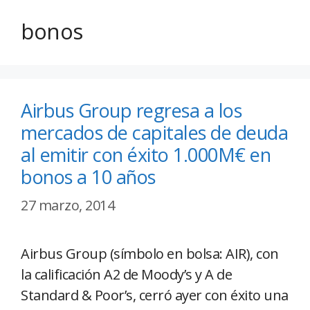
bonos
Airbus Group regresa a los
mercados de capitales de deuda
al emitir con éxito 1.000M€ en
bonos a 10 años
27 marzo, 2014
Airbus Group (símbolo en bolsa: AIR), con
la calificación A2 de Moody’s y A de
Standard & Poor’s, cerró ayer con éxito una