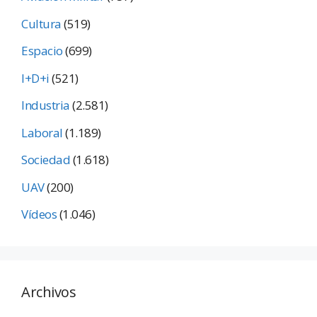
Cultura
(519)
Espacio
(699)
I+D+i
(521)
Industria
(2.581)
Laboral
(1.189)
Sociedad
(1.618)
UAV
(200)
Vídeos
(1.046)
Archivos