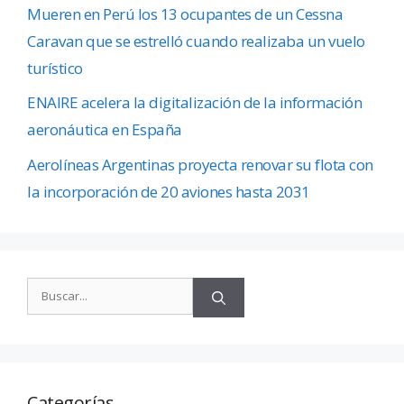
Mueren en Perú los 13 ocupantes de un Cessna
Caravan que se estrelló cuando realizaba un vuelo
turístico
ENAIRE acelera la digitalización de la información
aeronáutica en España
Aerolíneas Argentinas proyecta renovar su flota con
la incorporación de 20 aviones hasta 2031
Categorías