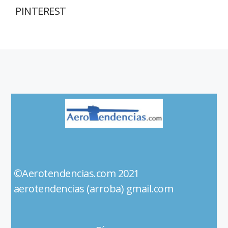
PINTEREST
©Aerotendencias.com 2021
aerotendencias (arroba) gmail.com