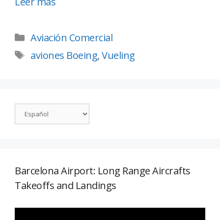
Leer más
Aviación Comercial
aviones Boeing
,
Vueling
Barcelona Airport: Long Range Aircrafts
Takeoffs and Landings
Reproductor