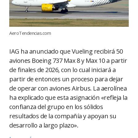
AeroTendencias.com
IAG ha anunciado que Vueling recibirá 50
aviones Boeing 737 Max 8 y Max 10 a partir
de finales de 2026, con lo cual iniciará a
partir de entonces un proceso para dejar
de operar con aviones Airbus. La aerolínea
ha explicado que esta asignación «refleja la
confianza del grupo en los sólidos
resultados de la compañía y apoyan su
desarrollo a largo plazo».