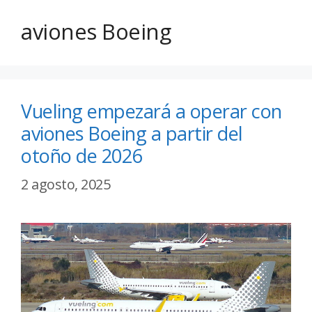
aviones Boeing
Vueling empezará a operar con
aviones Boeing a partir del
otoño de 2026
2 agosto, 2025