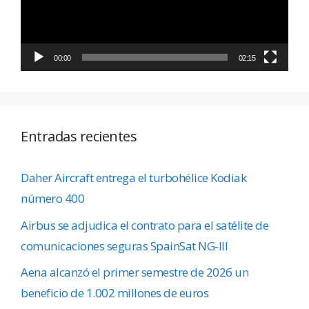
00:00
02:15
Entradas recientes
Daher Aircraft entrega el turbohélice Kodiak
número 400
Airbus se adjudica el contrato para el satélite de
comunicaciones seguras SpainSat NG-III
Aena alcanzó el primer semestre de 2026 un
beneficio de 1.002 millones de euros