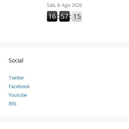
Social
Twitter
Facebook
Youtube
RSS