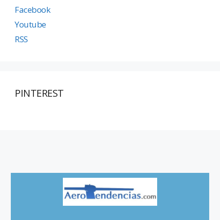
Facebook
Youtube
RSS
PINTEREST