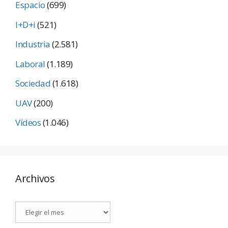
Espacio
(699)
I+D+i
(521)
Industria
(2.581)
Laboral
(1.189)
Sociedad
(1.618)
UAV
(200)
Vídeos
(1.046)
Archivos