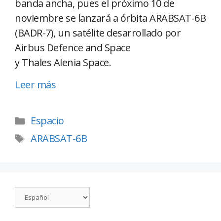
banda ancha, pues el próximo 10 de
noviembre se lanzará a órbita ARABSAT-6B
(BADR-7), un satélite desarrollado por
Airbus Defence and Space
y Thales Alenia Space.
Leer más
Espacio
ARABSAT-6B