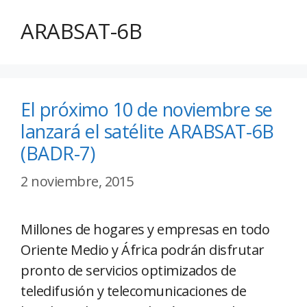
ARABSAT-6B
El próximo 10 de noviembre se
lanzará el satélite ARABSAT-6B
(BADR-7)
2 noviembre, 2015
Millones de hogares y empresas en todo
Oriente Medio y África podrán disfrutar
pronto de servicios optimizados de
teledifusión y telecomunicaciones de