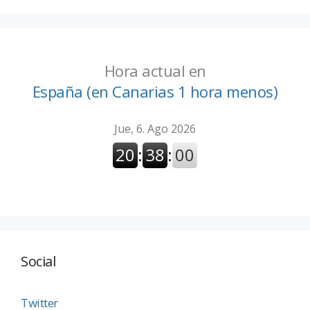
Hora actual en
España (en Canarias 1 hora menos)
Social
Twitter