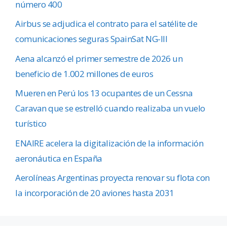
número 400
Airbus se adjudica el contrato para el satélite de
comunicaciones seguras SpainSat NG-III
Aena alcanzó el primer semestre de 2026 un
beneficio de 1.002 millones de euros
Mueren en Perú los 13 ocupantes de un Cessna
Caravan que se estrelló cuando realizaba un vuelo
turístico
ENAIRE acelera la digitalización de la información
aeronáutica en España
Aerolíneas Argentinas proyecta renovar su flota con
la incorporación de 20 aviones hasta 2031