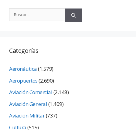
Categorías
Aeronáutica
(1.579)
Aeropuertos
(2.690)
Aviación Comercial
(2.148)
Aviación General
(1.409)
Aviación Militar
(737)
Cultura
(519)