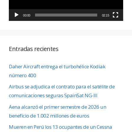
00:00
02:15
Entradas recientes
Daher Aircraft entrega el turbohélice Kodiak
número 400
Airbus se adjudica el contrato para el satélite de
comunicaciones seguras SpainSat NG-III
Aena alcanzó el primer semestre de 2026 un
beneficio de 1.002 millones de euros
Mueren en Perú los 13 ocupantes de un Cessna