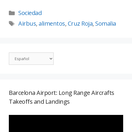
Sociedad
Airbus
,
alimentos
,
Cruz Roja
,
Somalia
Barcelona Airport: Long Range Aircrafts
Takeoffs and Landings
Reproductor
de