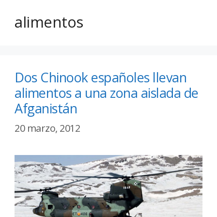
alimentos
Dos Chinook españoles llevan
alimentos a una zona aislada de
Afganistán
20 marzo, 2012