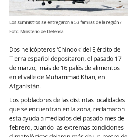
Los suministros se entregaron a 53 familias de la región /
Foto: Ministerio de Defensa
Dos helicópteros ‘Chinook’ del Ejército de
Tierra español depositaron, el pasado 17
de marzo, más de 16 palés de alimentos
en el valle de Muhammad Khan, en
Afganistán.
Los pobladores de las distintas localidades
que se encuentran en la zona, reclamaron
esta ayuda a mediados del pasado mes de
febrero, cuando las extremas condiciones
climatológicas dejaron más de un metro de