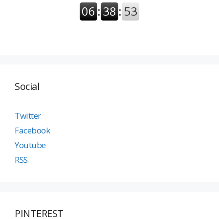
Social
Twitter
Facebook
Youtube
RSS
PINTEREST