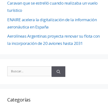
Caravan que se estrelló cuando realizaba un vuelo
turístico
ENAIRE acelera la digitalización de la información
aeronáutica en España
Aerolíneas Argentinas proyecta renovar su flota con
la incorporación de 20 aviones hasta 2031
Categorías