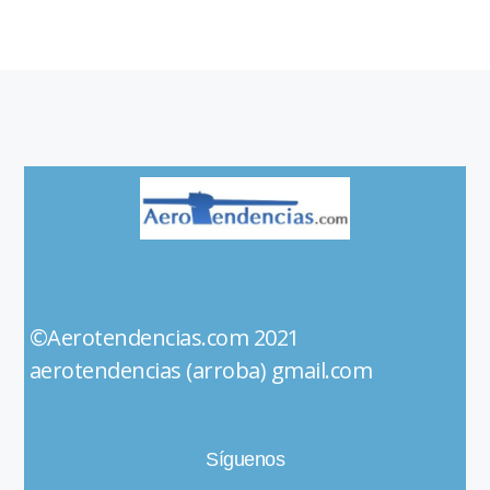
©Aerotendencias.com 2021
aerotendencias (arroba) gmail.com
Síguenos