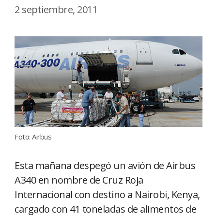
2 septiembre, 2011
Foto: Airbus
Esta mañana despegó un avión de Airbus
A340 en nombre de Cruz Roja
Internacional con destino a Nairobi, Kenya,
cargado con 41 toneladas de alimentos de