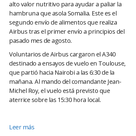
alto valor nutritivo para ayudar a paliar la
hambruna que asola Somalia. Este es el
segundo envío de alimentos que realiza
Airbus tras el primer envío a principios del
pasado mes de agosto.
Voluntarios de Airbus cargaron el A340
destinado a ensayos de vuelo en Toulouse,
que partió hacia Nairobi a las 6:30 de la
mañana. Al mando del comandante Jean-
Michel Roy, el vuelo está previsto que
aterrice sobre las 15:30 hora local.
Leer más