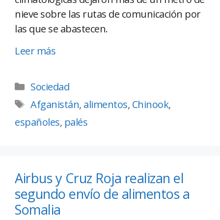
nieve sobre las rutas de comunicación por
las que se abastecen.
Leer más
Sociedad
Afganistán
,
alimentos
,
Chinook
,
españoles
,
palés
Airbus y Cruz Roja realizan el
segundo envío de alimentos a
Somalia