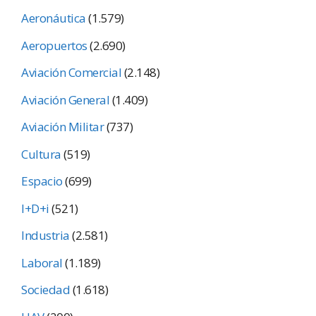
Aeronáutica
(1.579)
Aeropuertos
(2.690)
Aviación Comercial
(2.148)
Aviación General
(1.409)
Aviación Militar
(737)
Cultura
(519)
Espacio
(699)
I+D+i
(521)
Industria
(2.581)
Laboral
(1.189)
Sociedad
(1.618)