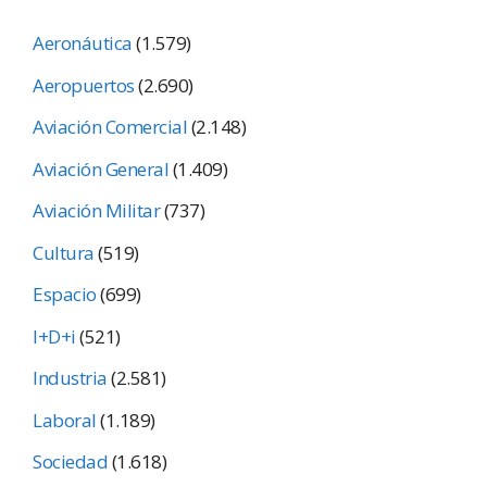
Aeronáutica
(1.579)
Aeropuertos
(2.690)
Aviación Comercial
(2.148)
Aviación General
(1.409)
Aviación Militar
(737)
Cultura
(519)
Espacio
(699)
I+D+i
(521)
Industria
(2.581)
Laboral
(1.189)
Sociedad
(1.618)