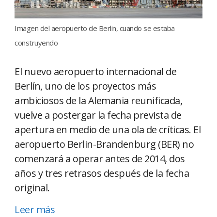
Imagen del aeropuerto de Berlin, cuando se estaba
construyendo
El nuevo aeropuerto internacional de
Berlín, uno de los proyectos más
ambiciosos de la Alemania reunificada,
vuelve a postergar la fecha prevista de
apertura en medio de una ola de críticas. El
aeropuerto Berlin-Brandenburg (BER) no
comenzará a operar antes de 2014, dos
años y tres retrasos después de la fecha
original.
Leer más