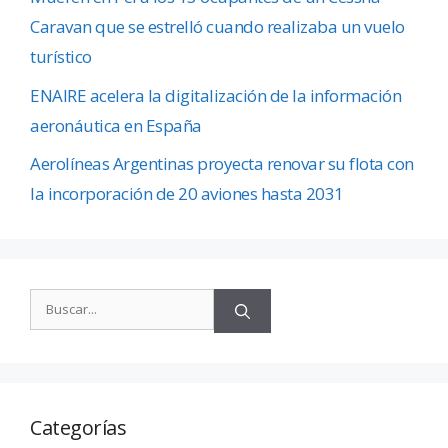
Caravan que se estrelló cuando realizaba un vuelo
turístico
ENAIRE acelera la digitalización de la información
aeronáutica en España
Aerolíneas Argentinas proyecta renovar su flota con
la incorporación de 20 aviones hasta 2031
Categorías