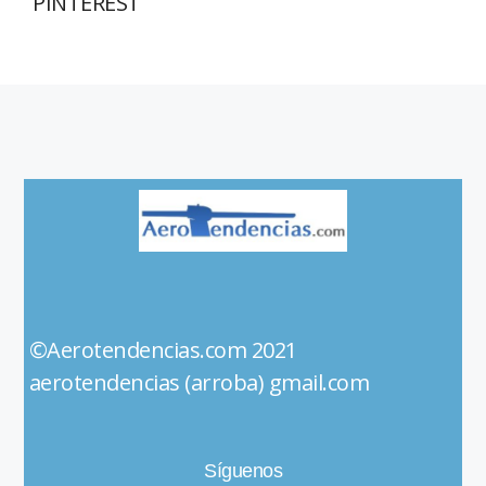
PINTEREST
©Aerotendencias.com 2021
aerotendencias (arroba) gmail.com
Síguenos