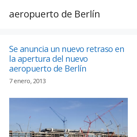
aeropuerto de Berlín
Se anuncia un nuevo retraso en
la apertura del nuevo
aeropuerto de Berlín
7 enero, 2013