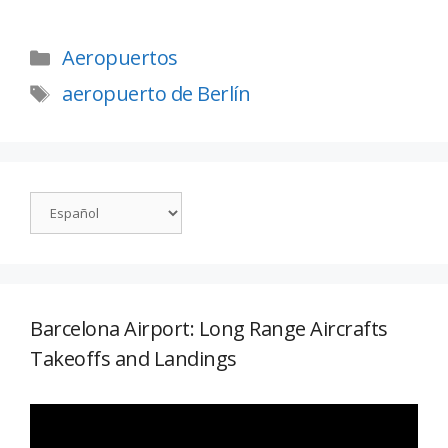
Aeropuertos
aeropuerto de Berlín
Barcelona Airport: Long Range Aircrafts
Takeoffs and Landings
Reproductor
de