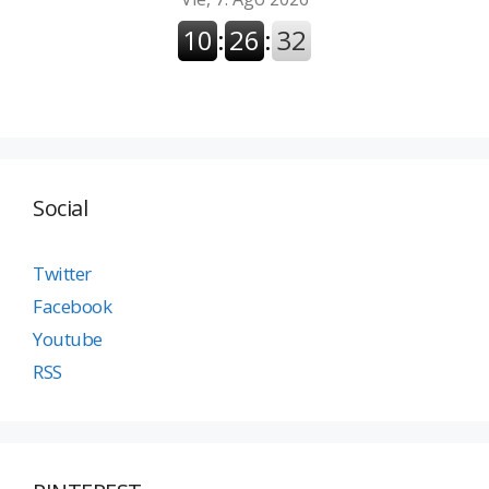
Social
Twitter
Facebook
Youtube
RSS