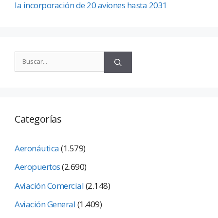
la incorporación de 20 aviones hasta 2031
Categorías
Aeronáutica
(1.579)
Aeropuertos
(2.690)
Aviación Comercial
(2.148)
Aviación General
(1.409)