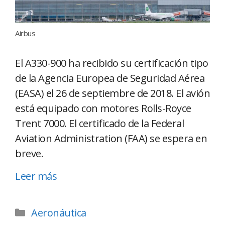
Airbus
El A330-900 ha recibido su certificación tipo
de la Agencia Europea de Seguridad Aérea
(EASA) el 26 de septiembre de 2018. El avión
está equipado con motores Rolls-Royce
Trent 7000. El certificado de la Federal
Aviation Administration (FAA) se espera en
breve.
Leer más
Aeronáutica