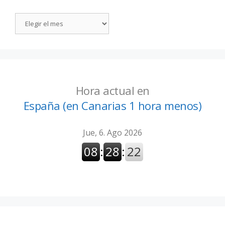
Hora actual en
España (en Canarias 1 hora menos)