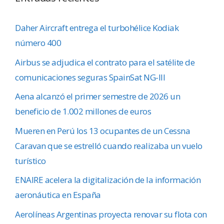
Daher Aircraft entrega el turbohélice Kodiak
número 400
Airbus se adjudica el contrato para el satélite de
comunicaciones seguras SpainSat NG-III
Aena alcanzó el primer semestre de 2026 un
beneficio de 1.002 millones de euros
Mueren en Perú los 13 ocupantes de un Cessna
Caravan que se estrelló cuando realizaba un vuelo
turístico
ENAIRE acelera la digitalización de la información
aeronáutica en España
Aerolíneas Argentinas proyecta renovar su flota con