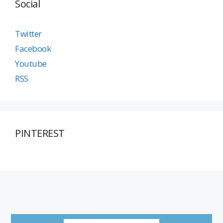
Social
Twitter
Facebook
Youtube
RSS
PINTEREST