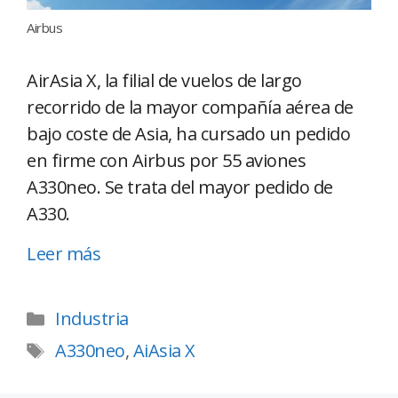
Airbus
AirAsia X, la filial de vuelos de largo
recorrido de la mayor compañía aérea de
bajo coste de Asia, ha cursado un pedido
en firme con Airbus por 55 aviones
A330neo. Se trata del mayor pedido de
A330.
Leer más
Industria
A330neo
,
AiAsia X