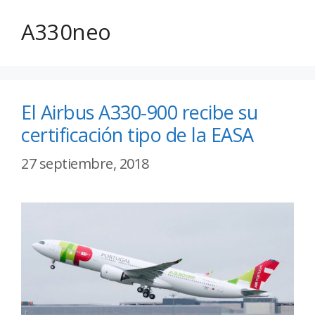
A330neo
El Airbus A330-900 recibe su
certificación tipo de la EASA
27 septiembre, 2018