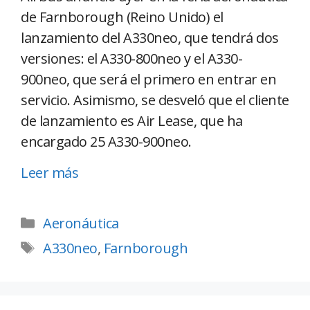
de Farnborough (Reino Unido) el
lanzamiento del A330neo, que tendrá dos
versiones: el A330-800neo y el A330-
900neo, que será el primero en entrar en
servicio. Asimismo, se desveló que el cliente
de lanzamiento es Air Lease, que ha
encargado 25 A330-900neo.
Leer más
Aeronáutica
A330neo
,
Farnborough