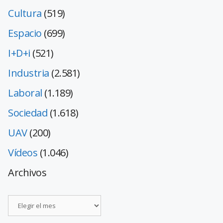
Cultura
(519)
Espacio
(699)
I+D+i
(521)
Industria
(2.581)
Laboral
(1.189)
Sociedad
(1.618)
UAV
(200)
Vídeos
(1.046)
Archivos