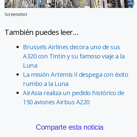
Screenshot
También puedes leer...
Brussels Airlines decora uno de sus
A320 con Tintín y su famoso viaje a la
Luna
La misión Artemis II despega con éxito
rumbo a la Luna
AirAsia realiza un pedido histórico de
150 aviones Airbus A220
Comparte esta noticia