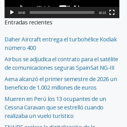
00:00
02:15
Entradas recientes
Daher Aircraft entrega el turbohélice Kodiak
número 400
Airbus se adjudica el contrato para el satélite
de comunicaciones seguras SpainSat NG-III
Aena alcanzó el primer semestre de 2026 un
beneficio de 1.002 millones de euros
Mueren en Perú los 13 ocupantes de un
Cessna Caravan que se estrelló cuando
realizaba un vuelo turístico