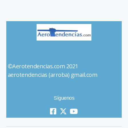
©Aerotendencias.com 2021
aerotendencias (arroba) gmail.com
Síguenos