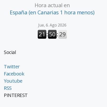
Hora actual en
España (en Canarias 1 hora menos)
Social
Twitter
Facebook
Youtube
RSS
PINTEREST