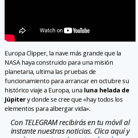
Europa Clipper, la nave más grande que la
NASA haya construido para una misión
planetaria, ultima las pruebas de
funcionamiento para arrancar en octubre su
histórico viaje a Europa, una
luna helada de
Júpiter
y donde se cree que «hay todos los
elementos para albergar vida».
Con TELEGRAM recibirás en tu móvil al
instante nuestras noticias. Clica aquí y