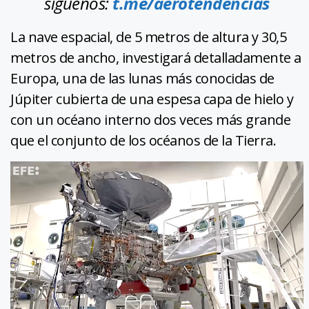
síguenos:
t.me/aerotendencias
La nave espacial, de 5 metros de altura y 30,5
metros de ancho, investigará detalladamente a
Europa, una de las lunas más conocidas de
Júpiter cubierta de una espesa capa de hielo y
con un océano interno dos veces más grande
que el conjunto de los océanos de la Tierra.