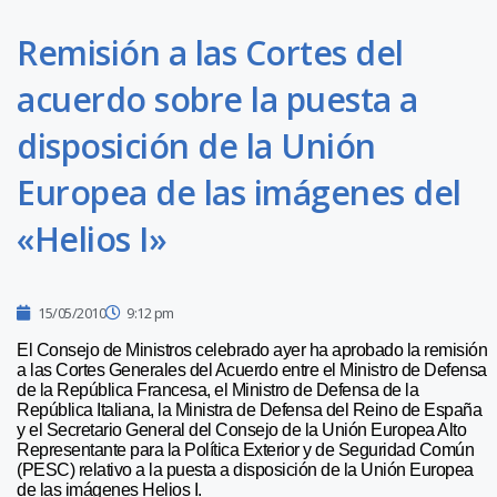
Remisión a las Cortes del
acuerdo sobre la puesta a
disposición de la Unión
Europea de las imágenes del
«Helios I»
15/05/2010
9:12 pm
El Consejo de Ministros celebrado ayer ha aprobado la remisión
a las Cortes Generales del Acuerdo entre el Ministro de Defensa
de la República Francesa, el Ministro de Defensa de la
República Italiana, la Ministra de Defensa del Reino de España
y el Secretario General del Consejo de la Unión Europea Alto
Representante para la Política Exterior y de Seguridad Común
(PESC) relativo a la puesta a disposición de la Unión Europea
de las imágenes Helios I.