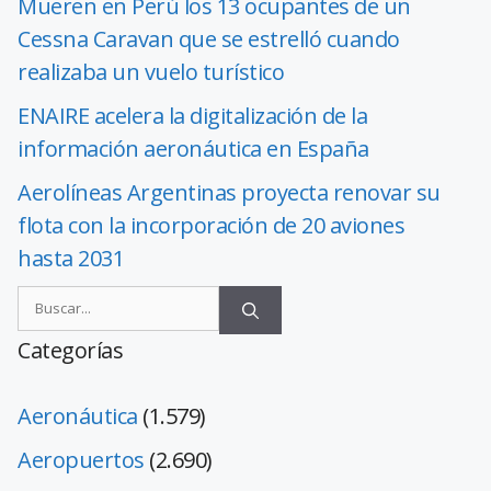
Mueren en Perú los 13 ocupantes de un
Cessna Caravan que se estrelló cuando
realizaba un vuelo turístico
ENAIRE acelera la digitalización de la
información aeronáutica en España
Aerolíneas Argentinas proyecta renovar su
flota con la incorporación de 20 aviones
hasta 2031
Categorías
Aeronáutica
(1.579)
Aeropuertos
(2.690)