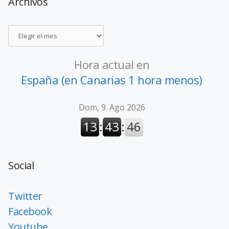
Archivos
Hora actual en
España (en Canarias 1 hora menos)
Social
Twitter
Facebook
Youtube