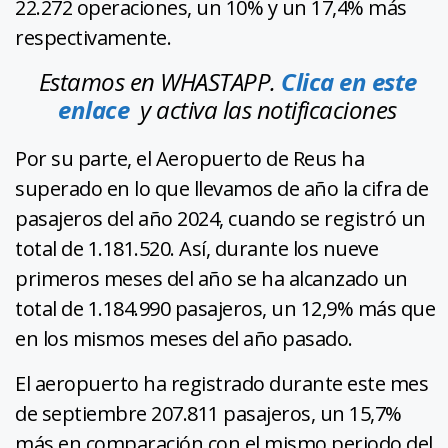
22.272 operaciones, un 10% y un 17,4% más
respectivamente.
Estamos en WHASTAPP.
Clica en este
enlace
y activa las notificaciones
Por su parte, el Aeropuerto de Reus ha
superado en lo que llevamos de año la cifra de
pasajeros del año 2024, cuando se registró un
total de 1.181.520. Así, durante los nueve
primeros meses del año se ha alcanzado un
total de 1.184.990 pasajeros, un 12,9% más que
en los mismos meses del año pasado.
El aeropuerto ha registrado durante este mes
de septiembre 207.811 pasajeros, un 15,7%
más en comparación con el mismo periodo del