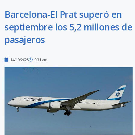
Barcelona-El Prat superó en
septiembre los 5,2 millones de
pasajeros
14/10/2025
9:31 am