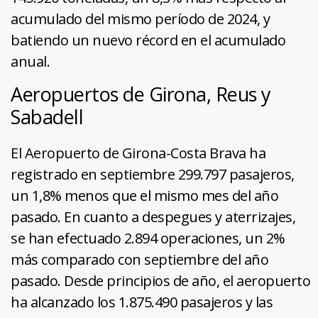
acumulado del mismo período de 2024, y
batiendo un nuevo récord en el acumulado
anual.
Aeropuertos de Girona, Reus y
Sabadell
El Aeropuerto de Girona-Costa Brava ha
registrado en septiembre 299.797 pasajeros,
un 1,8% menos que el mismo mes del año
pasado. En cuanto a despegues y aterrizajes,
se han efectuado 2.894 operaciones, un 2%
más comparado con septiembre del año
pasado. Desde principios de año, el aeropuerto
ha alcanzado los 1.875.490 pasajeros y las