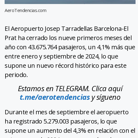
AeroTendencias.com
El Aeropuerto Josep Tarradellas Barcelona-El
Prat ha cerrado los nueve primeros meses del
año con 43.675.764 pasajeros, un 4,1% más que
entre enero y septiembre de 2024, lo que
supone un nuevo récord histórico para este
periodo.
Estamos en TELEGRAM. Clica aquí
t.me/aerotendencias
y sígueno
Durante el mes de septiembre el aeropuerto
ha registrado 5.279.003 pasajeros, lo que
supone un aumento del 4,3% en relación con el