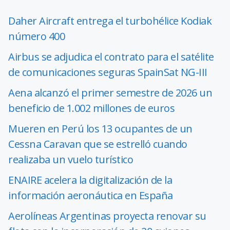
Daher Aircraft entrega el turbohélice Kodiak
número 400
Airbus se adjudica el contrato para el satélite
de comunicaciones seguras SpainSat NG-III
Aena alcanzó el primer semestre de 2026 un
beneficio de 1.002 millones de euros
Mueren en Perú los 13 ocupantes de un
Cessna Caravan que se estrelló cuando
realizaba un vuelo turístico
ENAIRE acelera la digitalización de la
información aeronáutica en España
Aerolíneas Argentinas proyecta renovar su