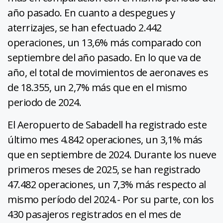
año pasado. En cuanto a despegues y
aterrizajes, se han efectuado 2.442
operaciones, un 13,6% más comparado con
septiembre del año pasado. En lo que va de
año, el total de movimientos de aeronaves es
de 18.355, un 2,7% más que en el mismo
periodo de 2024.
El Aeropuerto de Sabadell ha registrado este
último mes 4.842 operaciones, un 3,1% más
que en septiembre de 2024. Durante los nueve
primeros meses de 2025, se han registrado
47.482 operaciones, un 7,3% más respecto al
mismo período del 2024.- Por su parte, con los
430 pasajeros registrados en el mes de