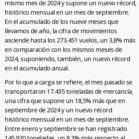
mismo mes de 2024 y supone un nuevo récord,
histórico mensual en un mes de septiembre.
En el acumulado de los nueve meses que
llevamos de año, la cifra de movimientos
asciende hasta los 273.451 vuelos, un 3,8% más
en comparación con los mismos meses de
2024, suponiendo, también, un nuevo récord
en el acumulado anual.
Por lo que a carga se refiere, el mes pasado se
transportaron 17.435 toneladas de mercancía,
una cifra que supone un 18,5% más que en
septiembre de 2024 y un nuevo récord
histórico mensual en un mes de septiembre.
Entre enero y septiembre se han registrado
145.920 toneladas, un 8,3% más respecto al