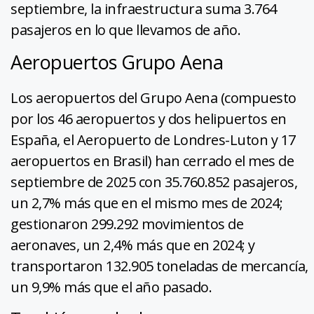
septiembre, la infraestructura suma 3.764
pasajeros en lo que llevamos de año.
Aeropuertos Grupo Aena
Los aeropuertos del Grupo Aena (compuesto
por los 46 aeropuertos y dos helipuertos en
España, el Aeropuerto de Londres-Luton y 17
aeropuertos en Brasil) han cerrado el mes de
septiembre de 2025 con 35.760.852 pasajeros,
un 2,7% más que en el mismo mes de 2024;
gestionaron 299.292 movimientos de
aeronaves, un 2,4% más que en 2024; y
transportaron 132.905 toneladas de mercancía,
un 9,9% más que el año pasado.