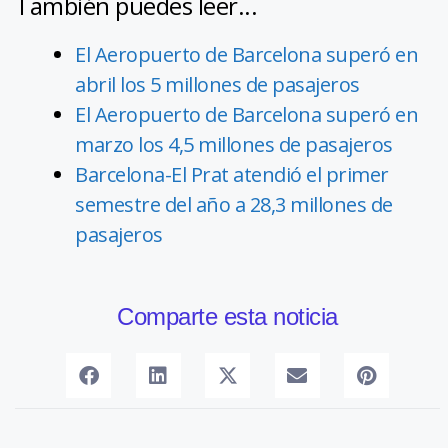
También puedes leer...
El Aeropuerto de Barcelona superó en
abril los 5 millones de pasajeros
El Aeropuerto de Barcelona superó en
marzo los 4,5 millones de pasajeros
Barcelona-El Prat atendió el primer
semestre del año a 28,3 millones de
pasajeros
Comparte esta noticia