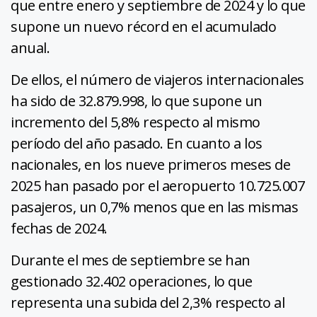
que entre enero y septiembre de 2024 y lo que
supone un nuevo récord en el acumulado
anual.
De ellos, el número de viajeros internacionales
ha sido de 32.879.998, lo que supone un
incremento del 5,8% respecto al mismo
período del año pasado. En cuanto a los
nacionales, en los nueve primeros meses de
2025 han pasado por el aeropuerto 10.725.007
pasajeros, un 0,7% menos que en las mismas
fechas de 2024.
Durante el mes de septiembre se han
gestionado 32.402 operaciones, lo que
representa una subida del 2,3% respecto al