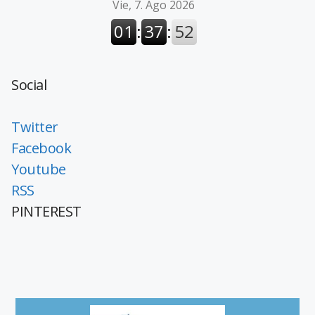
Social
Twitter
Facebook
Youtube
RSS
PINTEREST