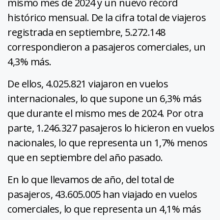
mismo mes de 2024 y un nuevo récord
histórico mensual. De la cifra total de viajeros
registrada en septiembre, 5.272.148
correspondieron a pasajeros comerciales, un
4,3% más.
De ellos, 4.025.821 viajaron en vuelos
internacionales, lo que supone un 6,3% más
que durante el mismo mes de 2024. Por otra
parte, 1.246.327 pasajeros lo hicieron en vuelos
nacionales, lo que representa un 1,7% menos
que en septiembre del año pasado.
En lo que llevamos de año, del total de
pasajeros, 43.605.005 han viajado en vuelos
comerciales, lo que representa un 4,1% más