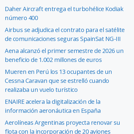
Daher Aircraft entrega el turbohélice Kodiak
número 400
Airbus se adjudica el contrato para el satélite
de comunicaciones seguras SpainSat NG-III
Aena alcanzó el primer semestre de 2026 un
beneficio de 1.002 millones de euros
Mueren en Perú los 13 ocupantes de un
Cessna Caravan que se estrelló cuando
realizaba un vuelo turístico
ENAIRE acelera la digitalización de la
información aeronáutica en España
Aerolíneas Argentinas proyecta renovar su
flota con la incorporación de 20 aviones