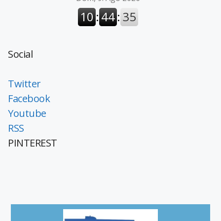
Social
Twitter
Facebook
Youtube
RSS
PINTEREST