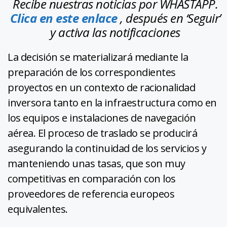
Recibe nuestras noticias por WHASTAPP.
Clica en este enlace
, después en ‘Seguir’
y activa las notificaciones
La decisión se materializará mediante la
preparación de los correspondientes
proyectos en un contexto de racionalidad
inversora tanto en la infraestructura como en
los equipos e instalaciones de navegación
aérea. El proceso de traslado se producirá
asegurando la continuidad de los servicios y
manteniendo unas tasas, que son muy
competitivas en comparación con los
proveedores de referencia europeos
equivalentes.