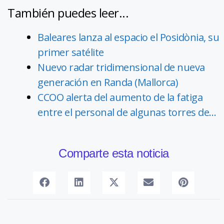
También puedes leer...
Baleares lanza al espacio el Posidònia, su
primer satélite
Nuevo radar tridimensional de nueva
generación en Randa (Mallorca)
CCOO alerta del aumento de la fatiga
entre el personal de algunas torres de…
Comparte esta noticia