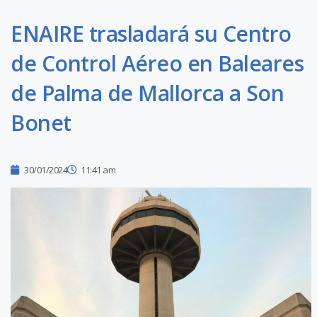
ENAIRE trasladará su Centro
de Control Aéreo en Baleares
de Palma de Mallorca a Son
Bonet
30/01/2024
11:41 am