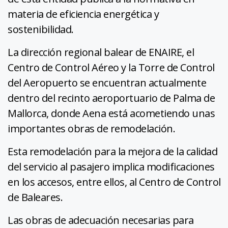
materia de eficiencia energética y
sostenibilidad.
La dirección regional balear de ENAIRE, el
Centro de Control Aéreo y la Torre de Control
del Aeropuerto se encuentran actualmente
dentro del recinto aeroportuario de Palma de
Mallorca, donde Aena está acometiendo unas
importantes obras de remodelación.
Esta remodelación para la mejora de la calidad
del servicio al pasajero implica modificaciones
en los accesos, entre ellos, al Centro de Control
de Baleares.
Las obras de adecuación necesarias para