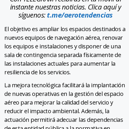
instante nuestras noticias. Clica aquí y
síguenos:
t.me/aerotendencias
El objetivo es ampliar los espacios destinados a
nuevos equipos de navegación aérea, renovar
los equipos e instalaciones y disponer de una
sala de contingencia separada físicamente de
las instalaciones actuales para aumentar la
resiliencia de los servicios.
La mejora tecnológica facilitará la implantación
de nuevas operativas en la gestión del espacio
aéreo para mejorar la calidad del servicio y
reducir el impacto ambiental. Además, la
actuación permitirá adecuar las dependencias
de esta entidad pública a la normativa en