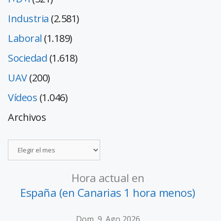
Industria
(2.581)
Laboral
(1.189)
Sociedad
(1.618)
UAV
(200)
Vídeos
(1.046)
Archivos
Hora actual en
España (en Canarias 1 hora menos)