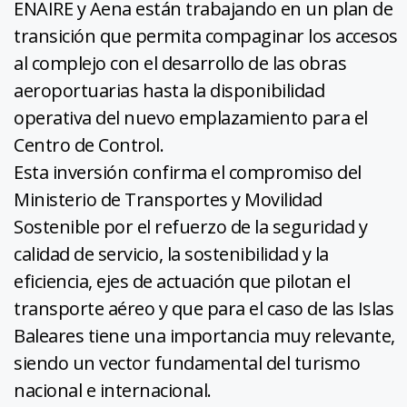
ENAIRE y Aena están trabajando en un plan de
transición que permita compaginar los accesos
al complejo con el desarrollo de las obras
aeroportuarias hasta la disponibilidad
operativa del nuevo emplazamiento para el
Centro de Control.
Esta inversión confirma el compromiso del
Ministerio de Transportes y Movilidad
Sostenible por el refuerzo de la seguridad y
calidad de servicio, la sostenibilidad y la
eficiencia, ejes de actuación que pilotan el
transporte aéreo y que para el caso de las Islas
Baleares tiene una importancia muy relevante,
siendo un vector fundamental del turismo
nacional e internacional.