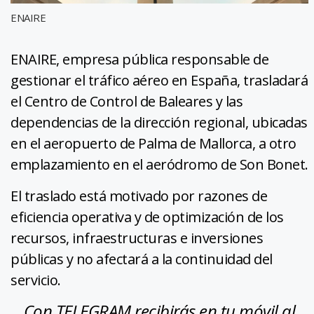
ENAIRE
ENAIRE, empresa pública responsable de
gestionar el tráfico aéreo en España, trasladará
el Centro de Control de Baleares y las
dependencias de la dirección regional, ubicadas
en el aeropuerto de Palma de Mallorca, a otro
emplazamiento en el aeródromo de Son Bonet.
El traslado está motivado por razones de
eficiencia operativa y de optimización de los
recursos, infraestructuras e inversiones
públicas y no afectará a la continuidad del
servicio.
Con TELEGRAM recibirás en tu móvil al