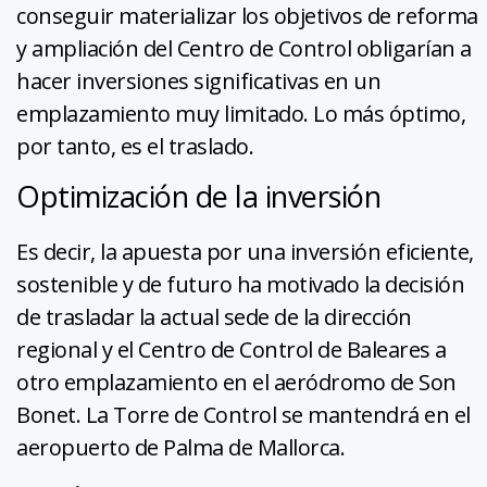
conseguir materializar los objetivos de reforma
y ampliación del Centro de Control obligarían a
hacer inversiones significativas en un
emplazamiento muy limitado. Lo más óptimo,
por tanto, es el traslado.
Optimización de la inversión
Es decir, la apuesta por una inversión eficiente,
sostenible y de futuro ha motivado la decisión
de trasladar la actual sede de la dirección
regional y el Centro de Control de Baleares a
otro emplazamiento en el aeródromo de Son
Bonet. La Torre de Control se mantendrá en el
aeropuerto de Palma de Mallorca.