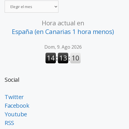
Hora actual en
España (en Canarias 1 hora menos)
Social
Twitter
Facebook
Youtube
RSS