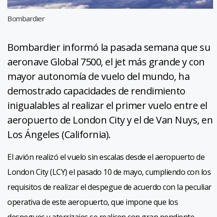
Bombardier
Bombardier informó la pasada semana que su
aeronave Global 7500, el jet más grande y con
mayor autonomía de vuelo del mundo, ha
demostrado capacidades de rendimiento
inigualables al realizar el primer vuelo entre el
aeropuerto de London City y el de Van Nuys, en
Los Ángeles (California).
El avión realizó el vuelo sin escalas desde el aeropuerto de
London City (LCY) el pasado 10 de mayo, cumpliendo con los
requisitos de realizar el despegue de acuerdo con la peculiar
operativa de este aeropuerto, que impone que los