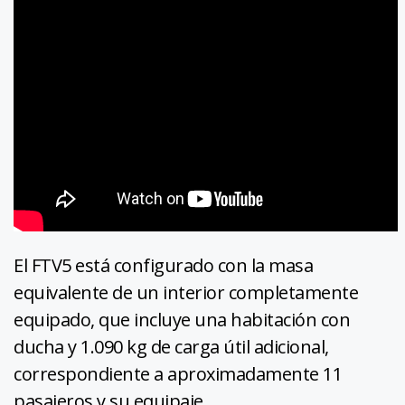
El FTV5 está configurado con la masa
equivalente de un interior completamente
equipado, que incluye una habitación con
ducha y 1.090 kg de carga útil adicional,
correspondiente a aproximadamente 11
pasajeros y su equipaje.