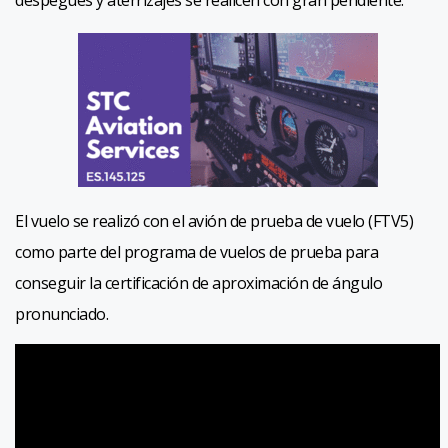
despegues y aterrizajes se realicen con gran pendiente.
El vuelo se realizó con el avión de prueba de vuelo (FTV5)
como parte del programa de vuelos de prueba para
conseguir la certificación de aproximación de ángulo
pronunciado.