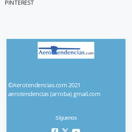
PINTEREST
©Aerotendencias.com 2021
aerotendencias (arroba) gmail.com
Síguenos