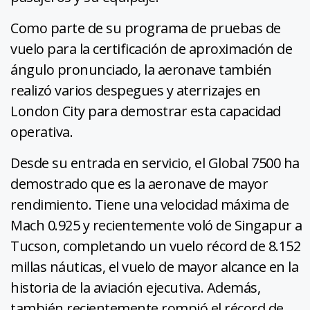
Como parte de su programa de pruebas de
vuelo para la certificación de aproximación de
ángulo pronunciado, la aeronave también
realizó varios despegues y aterrizajes en
London City para demostrar esta capacidad
operativa.
Desde su entrada en servicio, el Global 7500 ha
demostrado que es la aeronave de mayor
rendimiento. Tiene una velocidad máxima de
Mach 0.925 y recientemente voló de Singapur a
Tucson, completando un vuelo récord de 8.152
millas náuticas, el vuelo de mayor alcance en la
historia de la aviación ejecutiva. Además,
también recientemente rompió el récord de