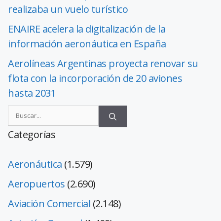
realizaba un vuelo turístico
ENAIRE acelera la digitalización de la
información aeronáutica en España
Aerolíneas Argentinas proyecta renovar su
flota con la incorporación de 20 aviones
hasta 2031
Categorías
Aeronáutica
(1.579)
Aeropuertos
(2.690)
Aviación Comercial
(2.148)