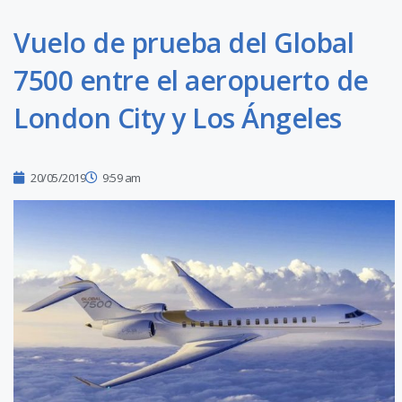
Vuelo de prueba del Global
7500 entre el aeropuerto de
London City y Los Ángeles
20/05/2019
9:59 am