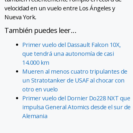
velocidad en un vuelo entre Los Ángeles y
Nueva York.
También puedes leer...
Primer vuelo del Dassault Falcon 10X,
que tendrá una autonomía de casi
14.000 km
Mueren al menos cuatro tripulantes de
un Stratotanker de USAF al chocar con
otro en vuelo
Primer vuelo del Dornier Do228 NXT que
impulsa General Atomics desde el sur de
Alemania